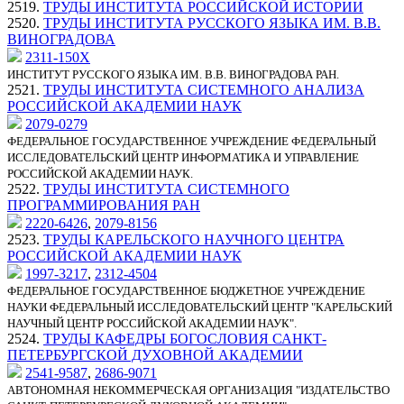
2519.
ТРУДЫ ИНСТИТУТА РОССИЙСКОЙ ИСТОРИИ
2520.
ТРУДЫ ИНСТИТУТА РУССКОГО ЯЗЫКА ИМ. В.В.
ВИНОГРАДОВА
2311-150X
ИНСТИТУТ РУССКОГО ЯЗЫКА ИМ. В.В. ВИНОГРАДОВА РАН.
2521.
ТРУДЫ ИНСТИТУТА СИСТЕМНОГО АНАЛИЗА
РОССИЙСКОЙ АКАДЕМИИ НАУК
2079-0279
ФЕДЕРАЛЬНОЕ ГОСУДАРСТВЕННОЕ УЧРЕЖДЕНИЕ ФЕДЕРАЛЬНЫЙ
ИССЛЕДОВАТЕЛЬСКИЙ ЦЕНТР ИНФОРМАТИКА И УПРАВЛЕНИЕ
РОССИЙСКОЙ АКАДЕМИИ НАУК.
2522.
ТРУДЫ ИНСТИТУТА СИСТЕМНОГО
ПРОГРАММИРОВАНИЯ РАН
2220-6426
,
2079-8156
2523.
ТРУДЫ КАРЕЛЬСКОГО НАУЧНОГО ЦЕНТРА
РОССИЙСКОЙ АКАДЕМИИ НАУК
1997-3217
,
2312-4504
ФЕДЕРАЛЬНОЕ ГОСУДАРСТВЕННОЕ БЮДЖЕТНОЕ УЧРЕЖДЕНИЕ
НАУКИ ФЕДЕРАЛЬНЫЙ ИССЛЕДОВАТЕЛЬСКИЙ ЦЕНТР "КАРЕЛЬСКИЙ
НАУЧНЫЙ ЦЕНТР РОССИЙСКОЙ АКАДЕМИИ НАУК".
2524.
ТРУДЫ КАФЕДРЫ БОГОСЛОВИЯ САНКТ-
ПЕТЕРБУРГСКОЙ ДУХОВНОЙ АКАДЕМИИ
2541-9587
,
2686-9071
АВТОНОМНАЯ НЕКОММЕРЧЕСКАЯ ОРГАНИЗАЦИЯ "ИЗДАТЕЛЬСТВО