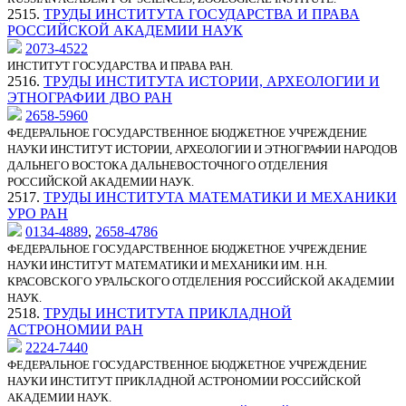
2515.
ТРУДЫ ИНСТИТУТА ГОСУДАРСТВА И ПРАВА
РОССИЙСКОЙ АКАДЕМИИ НАУК
2073-4522
ИНСТИТУТ ГОСУДАРСТВА И ПРАВА РАН.
2516.
ТРУДЫ ИНСТИТУТА ИСТОРИИ, АРХЕОЛОГИИ И
ЭТНОГРАФИИ ДВО РАН
2658-5960
ФЕДЕРАЛЬНОЕ ГОСУДАРСТВЕННОЕ БЮДЖЕТНОЕ УЧРЕЖДЕНИЕ
НАУКИ ИНСТИТУТ ИСТОРИИ, АРХЕОЛОГИИ И ЭТНОГРАФИИ НАРОДОВ
ДАЛЬНЕГО ВОСТОКА ДАЛЬНЕВОСТОЧНОГО ОТДЕЛЕНИЯ
РОССИЙСКОЙ АКАДЕМИИ НАУК.
2517.
ТРУДЫ ИНСТИТУТА МАТЕМАТИКИ И МЕХАНИКИ
УРО РАН
0134-4889
,
2658-4786
ФЕДЕРАЛЬНОЕ ГОСУДАРСТВЕННОЕ БЮДЖЕТНОЕ УЧРЕЖДЕНИЕ
НАУКИ ИНСТИТУТ МАТЕМАТИКИ И МЕХАНИКИ ИМ. Н.Н.
КРАСОВСКОГО УРАЛЬСКОГО ОТДЕЛЕНИЯ РОССИЙСКОЙ АКАДЕМИИ
НАУК.
2518.
ТРУДЫ ИНСТИТУТА ПРИКЛАДНОЙ
АСТРОНОМИИ РАН
2224-7440
ФЕДЕРАЛЬНОЕ ГОСУДАРСТВЕННОЕ БЮДЖЕТНОЕ УЧРЕЖДЕНИЕ
НАУКИ ИНСТИТУТ ПРИКЛАДНОЙ АСТРОНОМИИ РОССИЙСКОЙ
АКАДЕМИИ НАУК.