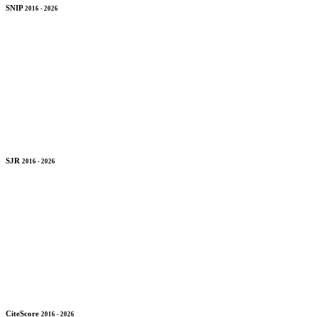
SNIP
2016 - 2026
SJR
2016 - 2026
CiteScore
2016 - 2026