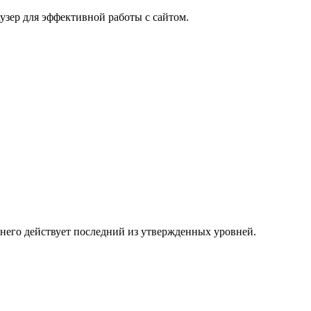
узер для эффективной работы с сайтом.
 него действует последний из утвержденных уровней.