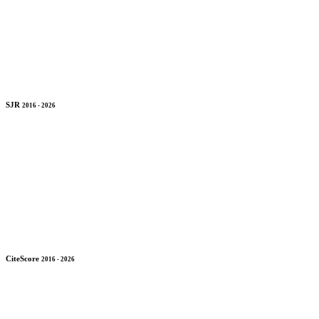
SJR
2016 - 2026
CiteScore
2016 - 2026