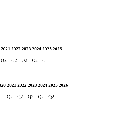
2021
2022
2023
2024
2025
2026
Q2
Q2
Q2
Q2
Q1
020
2021
2022
2023
2024
2025
2026
Q2
Q2
Q2
Q2
Q2