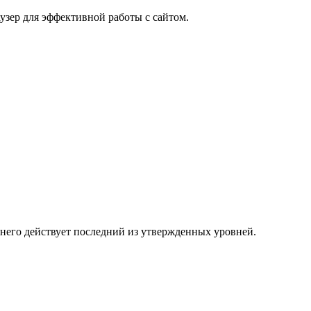
узер для эффективной работы с сайтом.
 него действует последний из утвержденных уровней.