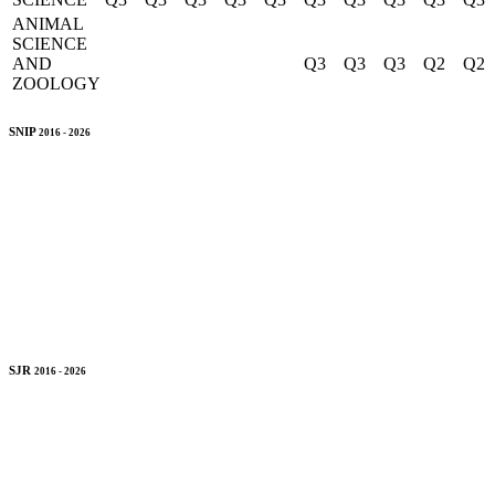
ANIMAL
SCIENCE
AND
Q3
Q3
Q3
Q2
Q2
ZOOLOGY
SNIP
2016 - 2026
SJR
2016 - 2026