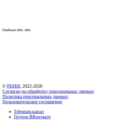
CiteScore
2016 - 2026
©
РЦНИ
, 2022-2026
Согласие на обработку персональных данных
Политика персональных данных
Пользовательское соглашение
Telegram-канал
Группа ВКонтакте