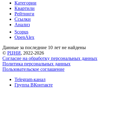
Категории
Квартили
Рейтинги
Ссылки
Анализ
Scopus
OpenAlex
Данные за последние 10 лет не найдены
©
РЦНИ
, 2022-2026
Согласие на обработку персональных данных
Политика персональных данных
Пользовательское соглашение
Telegram-канал
Группа ВКонтакте