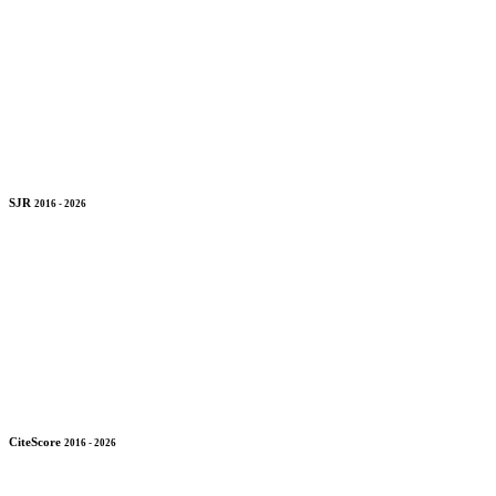
SJR
2016 - 2026
CiteScore
2016 - 2026