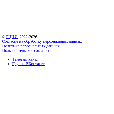
©
РЦНИ
, 2022-2026
Согласие на обработку персональных данных
Политика персональных данных
Пользовательское соглашение
Telegram-канал
Группа ВКонтакте