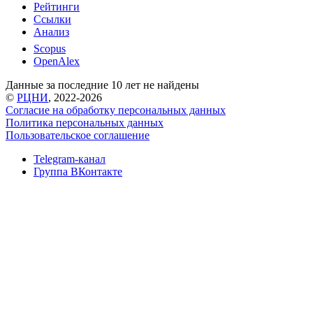
Рейтинги
Ссылки
Анализ
Scopus
OpenAlex
Данные за последние 10 лет не найдены
©
РЦНИ
, 2022-2026
Согласие на обработку персональных данных
Политика персональных данных
Пользовательское соглашение
Telegram-канал
Группа ВКонтакте