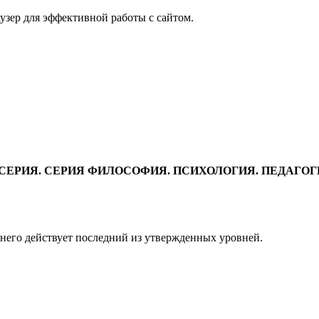
узер для эффективной работы с сайтом.
СЕРИЯ. СЕРИЯ ФИЛОСОФИЯ. ПСИХОЛОГИЯ. ПЕДАГО
 него действует последний из утвержденных уровней.