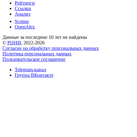
Рейтинги
Ссылки
Анализ
Scopus
OpenAlex
Данные за последние 10 лет не найдены
©
РЦНИ
, 2022-2026
Согласие на обработку персональных данных
Политика персональных данных
Пользовательское соглашение
Telegram-канал
Группа ВКонтакте