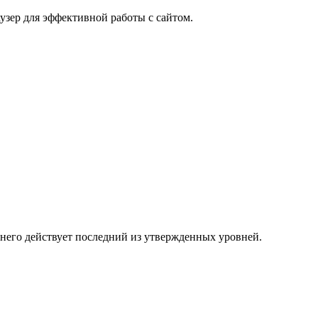
узер для эффективной работы с сайтом.
 него действует последний из утвержденных уровней.