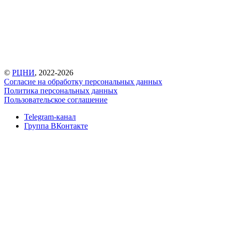
©
РЦНИ
, 2022-2026
Согласие на обработку персональных данных
Политика персональных данных
Пользовательское соглашение
Telegram-канал
Группа ВКонтакте