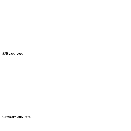
SJR
2016 - 2026
CiteScore
2016 - 2026