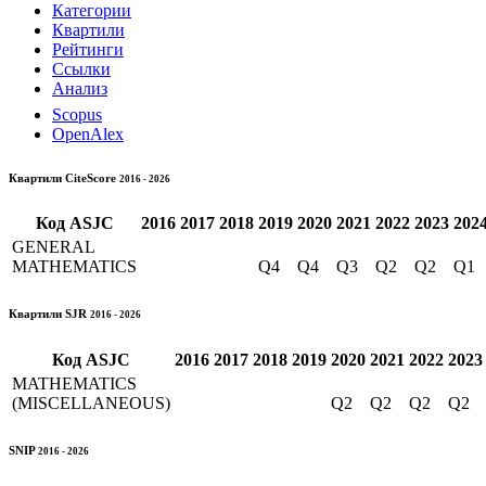
Категории
Квартили
Рейтинги
Ссылки
Анализ
Scopus
OpenAlex
Квартили CiteScore
2016 - 2026
Код
ASJC
2016
2017
2018
2019
2020
2021
2022
2023
202
GENERAL
MATHEMATICS
Q4
Q4
Q3
Q2
Q2
Q1
Квартили SJR
2016 - 2026
Код
ASJC
2016
2017
2018
2019
2020
2021
2022
2023
MATHEMATICS
(MISCELLANEOUS)
Q2
Q2
Q2
Q2
SNIP
2016 - 2026