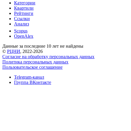
Категории
Квартили
Рейтинги
Ссылки
Анализ
Scopus
OpenAlex
Данные за последние 10 лет не найдены
©
РЦНИ
, 2022-2026
Согласие на обработку персональных данных
Политика персональных данных
Пользовательское соглашение
Telegram-канал
Группа ВКонтакте