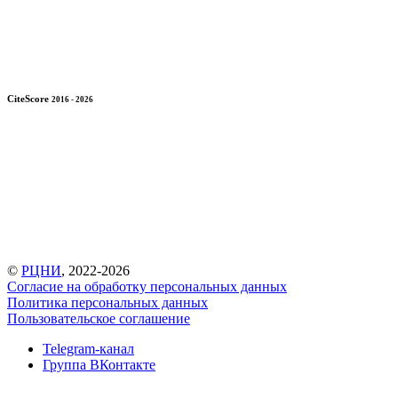
CiteScore
2016 - 2026
©
РЦНИ
, 2022-2026
Согласие на обработку персональных данных
Политика персональных данных
Пользовательское соглашение
Telegram-канал
Группа ВКонтакте