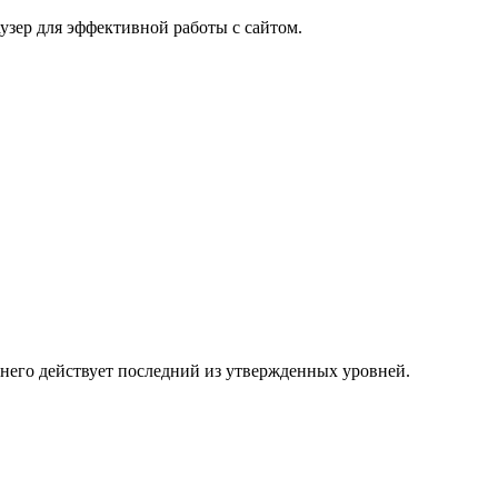
узер для эффективной работы с сайтом.
 него действует последний из утвержденных уровней.