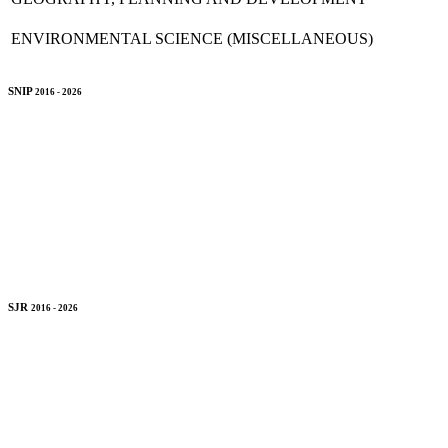
ENVIRONMENTAL SCIENCE (MISCELLANEOUS)
SNIP
2016 - 2026
SJR
2016 - 2026