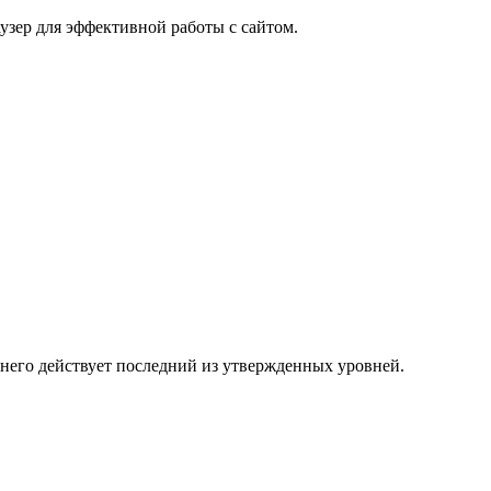
узер для эффективной работы с сайтом.
 него действует последний из утвержденных уровней.