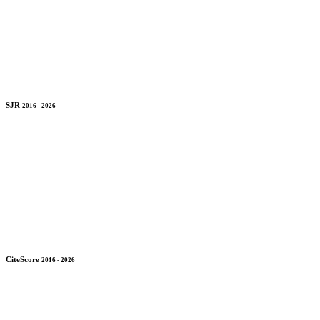
SJR
2016 - 2026
CiteScore
2016 - 2026