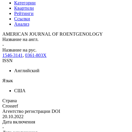
Категории
Квартили
Рейтинги
Ссылки
Анализ
AMERICAN JOURNAL OF ROENTGENOLOGY
Название на англ.
-
Название на рус.
1546-3141
,
0361-803X
ISSN
Английский
Язык
США
Страна
Crossref
Агентство регистрации DOI
20.10.2022
Дата включения
-