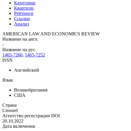
Категории
Квартили
Рейтинги
Ссылки
Анализ
AMERICAN LAW AND ECONOMICS REVIEW
Название на англ.
-
Название на рус.
1465-7260
,
1465-7252
ISSN
Английский
Язык
Великобритания
США
Страна
Crossref
Агентство регистрации DOI
20.10.2022
Дата включения