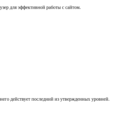
узер для эффективной работы с сайтом.
 него действует последний из утвержденных уровней.