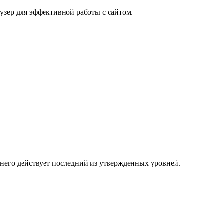
узер для эффективной работы с сайтом.
 него действует последний из утвержденных уровней.