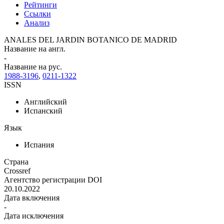
Рейтинги
Ссылки
Анализ
ANALES DEL JARDIN BOTANICO DE MADRID
Название на англ.
-
Название на рус.
1988-3196
,
0211-1322
ISSN
Английский
Испанский
Язык
Испания
Страна
Crossref
Агентство регистрации DOI
20.10.2022
Дата включения
-
Дата исключения