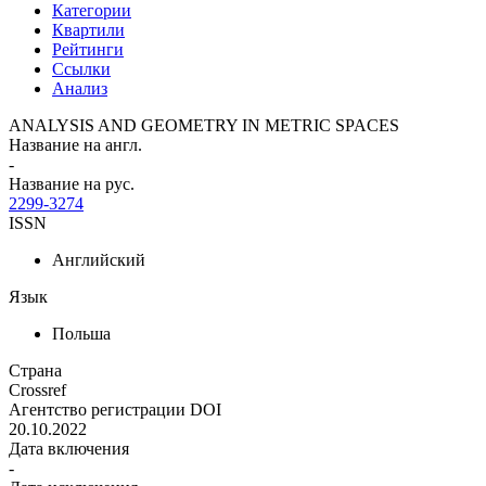
Категории
Квартили
Рейтинги
Ссылки
Анализ
ANALYSIS AND GEOMETRY IN METRIC SPACES
Название на англ.
-
Название на рус.
2299-3274
ISSN
Английский
Язык
Польша
Страна
Crossref
Агентство регистрации DOI
20.10.2022
Дата включения
-