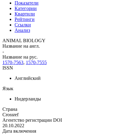
Показатели
Категории
Квартили
Рейтинги
Ссылки
Анализ
ANIMAL BIOLOGY
Название на англ.
-
Название на рус.
1570-7563
,
1570-7555
ISSN
Английский
Язык
Нидерланды
Страна
Crossref
Агентство регистрации DOI
20.10.2022
Дата включения