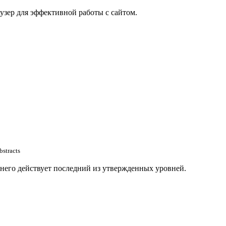
узер для эффективной работы с сайтом.
bstracts
 него действует последний из утвержденных уровней.