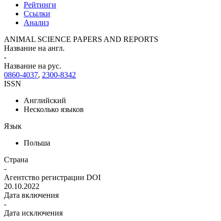
Рейтинги
Ссылки
Анализ
ANIMAL SCIENCE PAPERS AND REPORTS
Название на англ.
-
Название на рус.
0860-4037
,
2300-8342
ISSN
Английский
Несколько языков
Язык
Польша
Страна
-
Агентство регистрации DOI
20.10.2022
Дата включения
-
Дата исключения