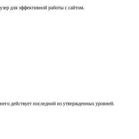
узер для эффективной работы с сайтом.
 него действует последний из утвержденных уровней.