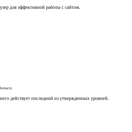
узер для эффективной работы с сайтом.
bstracts
 него действует последний из утвержденных уровней.