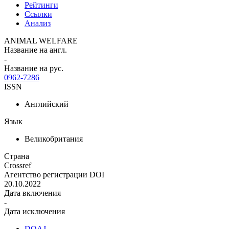
Рейтинги
Ссылки
Анализ
ANIMAL WELFARE
Название на англ.
-
Название на рус.
0962-7286
ISSN
Английский
Язык
Великобритания
Страна
Crossref
Агентство регистрации DOI
20.10.2022
Дата включения
-
Дата исключения
DOAJ