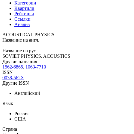
Категории
Квартили
Рейтинги
Ссылки
Анализ
ACOUSTICAL PHYSICS
Название на англ.
-
Название на рус.
SOVIET PHYSICS. ACOUSTICS
Другие названия
1562-6865
,
1063-7710
ISSN
0038-562X
Другие ISSN
Английский
Язык
Россия
США
Страна