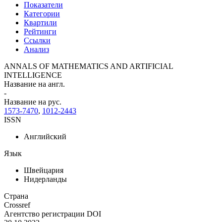
Показатели
Категории
Квартили
Рейтинги
Ссылки
Анализ
ANNALS OF MATHEMATICS AND ARTIFICIAL
INTELLIGENCE
Название на англ.
-
Название на рус.
1573-7470
,
1012-2443
ISSN
Английский
Язык
Швейцария
Нидерланды
Страна
Crossref
Агентство регистрации DOI