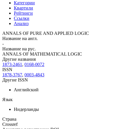
Категории
Квартили
Рейтинги
Ссылки
Анализ
ANNALS OF PURE AND APPLIED LOGIC
Название на англ.
-
Название на рус.
ANNALS OF MATHEMATICAL LOGIC
Другие названия
1873-2461
,
0168-0072
ISSN
1878-3767
,
0003-4843
Другие ISSN
Английский
Язык
Нидерланды
Страна
Crossref