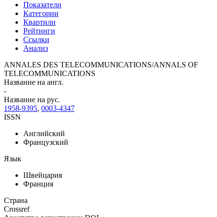
Показатели
Категории
Квартили
Рейтинги
Ссылки
Анализ
ANNALES DES TELECOMMUNICATIONS/ANNALS OF
TELECOMMUNICATIONS
Название на англ.
-
Название на рус.
1958-9395
,
0003-4347
ISSN
Английский
Французский
Язык
Швейцария
Франция
Страна
Crossref