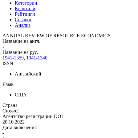
Категории
Квартили
Рейтинги
Ссылки
Анализ
ANNUAL REVIEW OF RESOURCE ECONOMICS
Название на англ.
-
Название на рус.
1941-1359
,
1941-1340
ISSN
Английский
Язык
США
Страна
Crossref
Агентство регистрации DOI
20.10.2022
Дата включения
-