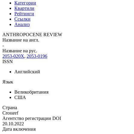
Категории
Квартили
Рейтинги
Ссылки
Анализ
ANTHROPOCENE REVIEW
Название на англ.
-
Название на рус.
2053-020X
,
2053-0196
ISSN
Английский
Язык
Великобритания
США
Страна
Crossref
Агентство регистрации DOI
20.10.2022
Дата включения