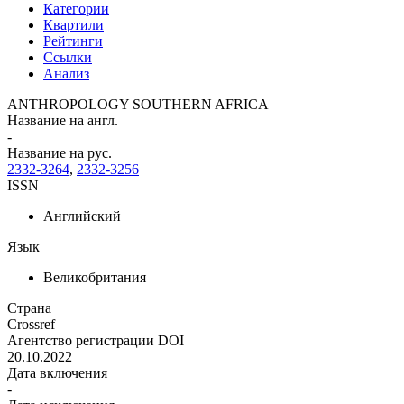
Категории
Квартили
Рейтинги
Ссылки
Анализ
ANTHROPOLOGY SOUTHERN AFRICA
Название на англ.
-
Название на рус.
2332-3264
,
2332-3256
ISSN
Английский
Язык
Великобритания
Страна
Crossref
Агентство регистрации DOI
20.10.2022
Дата включения
-