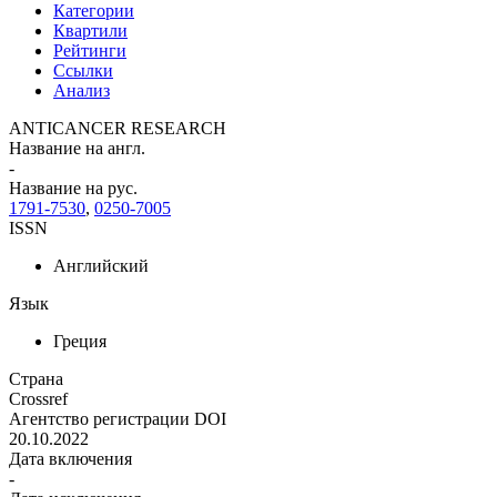
Категории
Квартили
Рейтинги
Ссылки
Анализ
ANTICANCER RESEARCH
Название на англ.
-
Название на рус.
1791-7530
,
0250-7005
ISSN
Английский
Язык
Греция
Страна
Crossref
Агентство регистрации DOI
20.10.2022
Дата включения
-