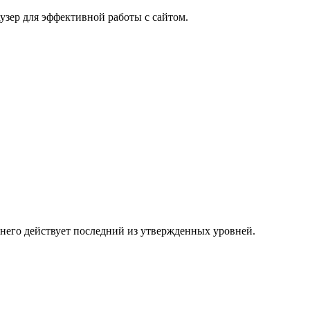
узер для эффективной работы с сайтом.
 него действует последний из утвержденных уровней.