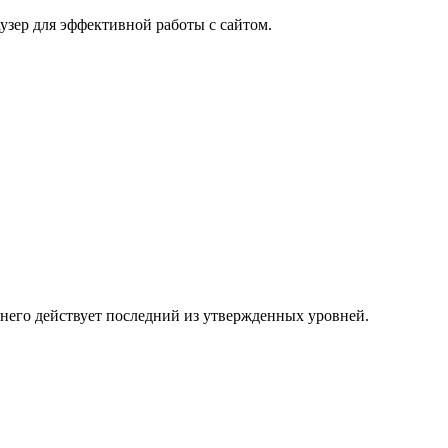
узер для эффективной работы с сайтом.
 него действует последний из утвержденных уровней.