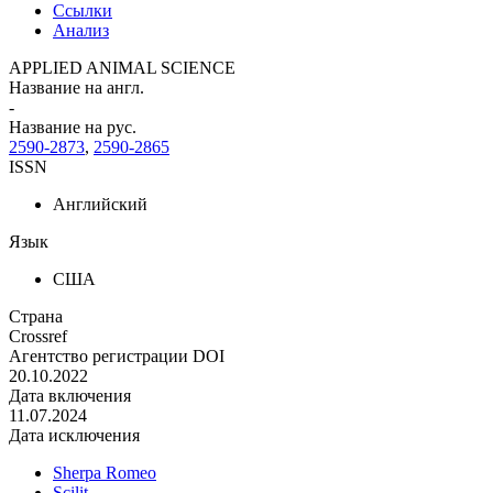
Ссылки
Анализ
APPLIED ANIMAL SCIENCE
Название на англ.
-
Название на рус.
2590-2873
,
2590-2865
ISSN
Английский
Язык
США
Страна
Crossref
Агентство регистрации DOI
20.10.2022
Дата включения
11.07.2024
Дата исключения
Sherpa Romeo
Scilit