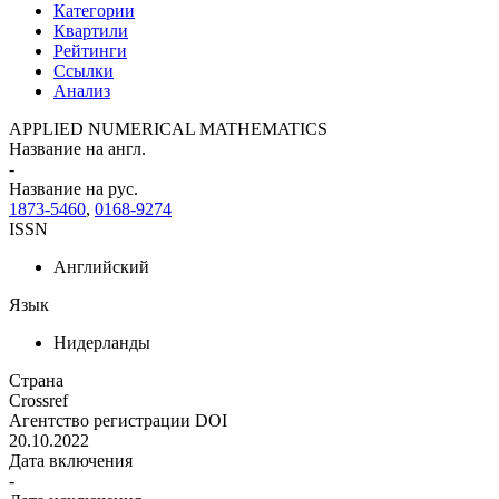
Категории
Квартили
Рейтинги
Ссылки
Анализ
APPLIED NUMERICAL MATHEMATICS
Название на англ.
-
Название на рус.
1873-5460
,
0168-9274
ISSN
Английский
Язык
Нидерланды
Страна
Crossref
Агентство регистрации DOI
20.10.2022
Дата включения
-