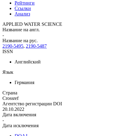
Рейтинги
Ссылки
Анализ
APPLIED WATER SCIENCE
Название на англ.
-
Название на рус.
2190-5495
,
2190-5487
ISSN
Английский
Язык
Германия
Страна
Crossref
Агентство регистрации DOI
20.10.2022
Дата включения
-
Дата исключения
DOAJ