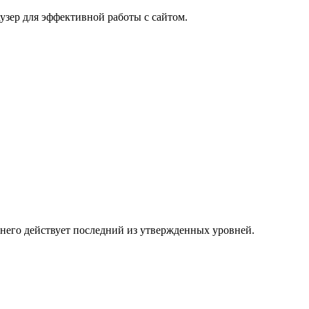
узер для эффективной работы с сайтом.
 него действует последний из утвержденных уровней.