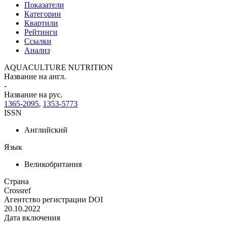
Показатели
Категории
Квартили
Рейтинги
Ссылки
Анализ
AQUACULTURE NUTRITION
Название на англ.
-
Название на рус.
1365-2095
,
1353-5773
ISSN
Английский
Язык
Великобритания
Страна
Crossref
Агентство регистрации DOI
20.10.2022
Дата включения