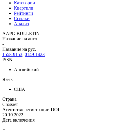
Категории
Квартили
Рейтинги
Ссылки
Анализ
AAPG BULLETIN
Название на англ.
-
Название на рус.
1558-9153
,
0149-1423
ISSN
Английский
Язык
США
Страна
Crossref
Агентство регистрации DOI
20.10.2022
Дата включения
-