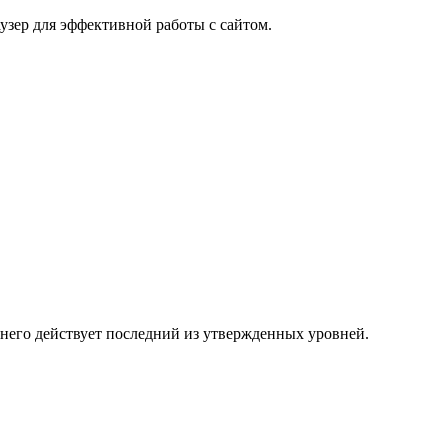
узер для эффективной работы с сайтом.
 него действует последний из утвержденных уровней.