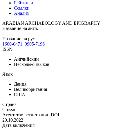
Рейтинги
Ссылки
Анализ
ARABIAN ARCHAEOLOGY AND EPIGRAPHY
Название на англ.
-
Название на рус.
1600-0471
,
0905-7196
ISSN
Английский
Несколько языков
Язык
Дания
Великобритания
США
Страна
Crossref
Агентство регистрации DOI
20.10.2022
Дата включения