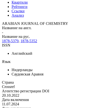
Квартили
Рейтинги
Ссылки
Анализ
ARABIAN JOURNAL OF CHEMISTRY
Название на англ.
-
Название на рус.
1878-5379
,
1878-5352
ISSN
Английский
Язык
Нидерланды
Саудовская Аравия
Страна
Crossref
Агентство регистрации DOI
20.10.2022
Дата включения
11.07.2024