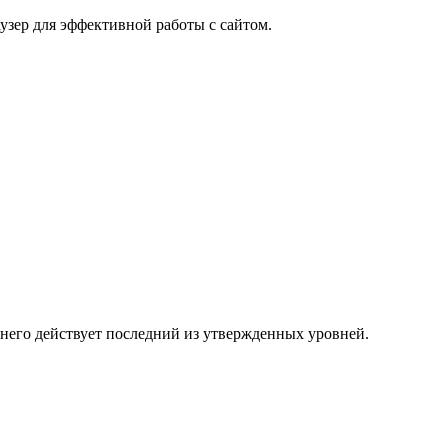
узер для эффективной работы с сайтом.
 него действует последний из утвержденных уровней.