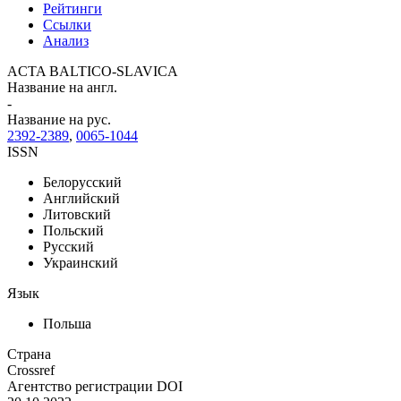
Рейтинги
Ссылки
Анализ
ACTA BALTICO-SLAVICA
Название на англ.
-
Название на рус.
2392-2389
,
0065-1044
ISSN
Белорусский
Английский
Литовский
Польский
Русский
Украинский
Язык
Польша
Страна
Crossref
Агентство регистрации DOI