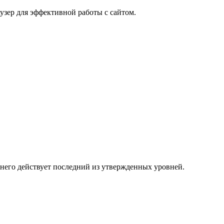
узер для эффективной работы с сайтом.
 него действует последний из утвержденных уровней.