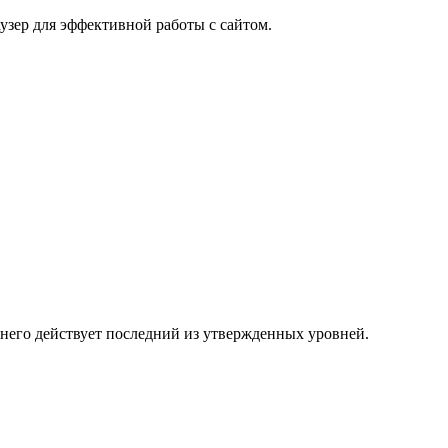
узер для эффективной работы с сайтом.
 него действует последний из утвержденных уровней.