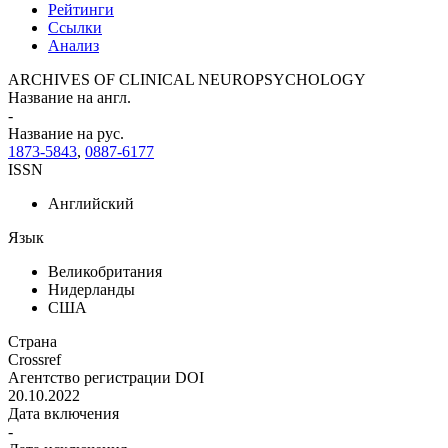
Рейтинги
Ссылки
Анализ
ARCHIVES OF CLINICAL NEUROPSYCHOLOGY
Название на англ.
-
Название на рус.
1873-5843
,
0887-6177
ISSN
Английский
Язык
Великобритания
Нидерланды
США
Страна
Crossref
Агентство регистрации DOI
20.10.2022
Дата включения
-