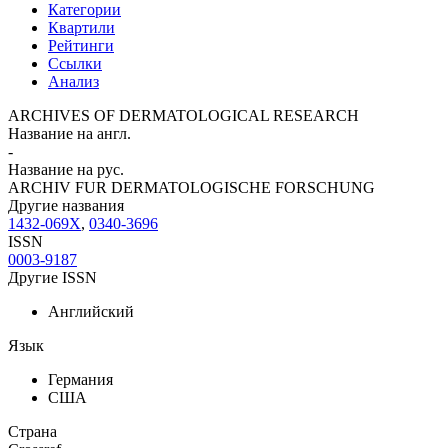
Категории
Квартили
Рейтинги
Ссылки
Анализ
ARCHIVES OF DERMATOLOGICAL RESEARCH
Название на англ.
-
Название на рус.
ARCHIV FUR DERMATOLOGISCHE FORSCHUNG
Другие названия
1432-069X
,
0340-3696
ISSN
0003-9187
Другие ISSN
Английский
Язык
Германия
США
Страна