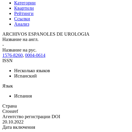
Категории
Квартили
Рейтинги
Ссылки
Анализ
ARCHIVOS ESPANOLES DE UROLOGIA
Название на англ.
-
Название на рус.
1576-8260
,
0004-0614
ISSN
Несколько языков
Испанский
Язык
Испания
Страна
Crossref
Агентство регистрации DOI
20.10.2022
Дата включения