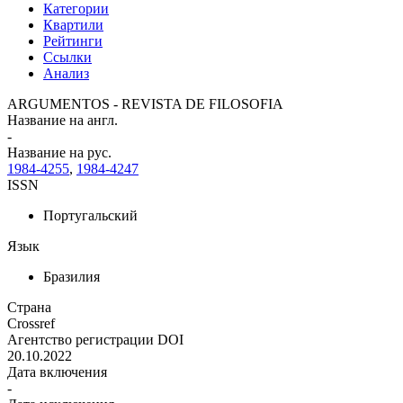
Категории
Квартили
Рейтинги
Ссылки
Анализ
ARGUMENTOS - REVISTA DE FILOSOFIA
Название на англ.
-
Название на рус.
1984-4255
,
1984-4247
ISSN
Португальский
Язык
Бразилия
Страна
Crossref
Агентство регистрации DOI
20.10.2022
Дата включения
-