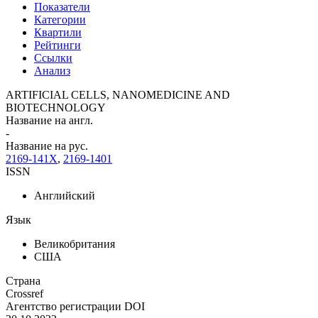
Показатели
Категории
Квартили
Рейтинги
Ссылки
Анализ
ARTIFICIAL CELLS, NANOMEDICINE AND
BIOTECHNOLOGY
Название на англ.
-
Название на рус.
2169-141X
,
2169-1401
ISSN
Английский
Язык
Великобритания
США
Страна
Crossref
Агентство регистрации DOI