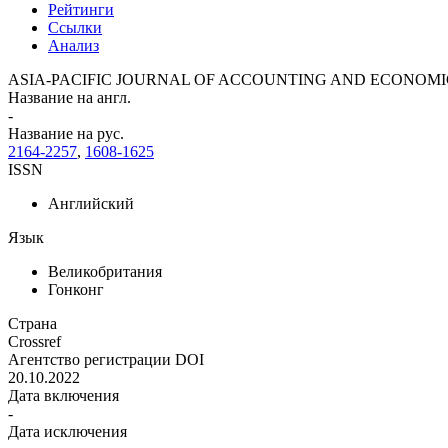
Рейтинги
Ссылки
Анализ
ASIA-PACIFIC JOURNAL OF ACCOUNTING AND ECONOMI
Название на англ.
-
Название на рус.
2164-2257
,
1608-1625
ISSN
Английский
Язык
Великобритания
Гонконг
Страна
Crossref
Агентство регистрации DOI
20.10.2022
Дата включения
-
Дата исключения