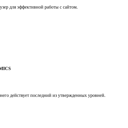
узер для эффективной работы с сайтом.
MICS
 него действует последний из утвержденных уровней.