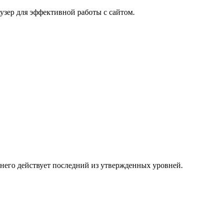
узер для эффективной работы с сайтом.
 него действует последний из утвержденных уровней.