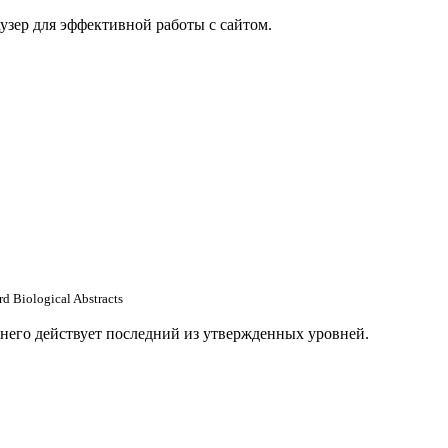
узер для эффективной работы с сайтом.
rd
Biological Abstracts
 него действует последний из утвержденных уровней.