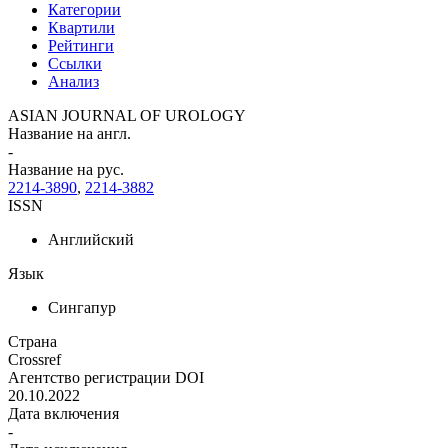
Категории
Квартили
Рейтинги
Ссылки
Анализ
ASIAN JOURNAL OF UROLOGY
Название на англ.
-
Название на рус.
2214-3890
,
2214-3882
ISSN
Английский
Язык
Сингапур
Страна
Crossref
Агентство регистрации DOI
20.10.2022
Дата включения
-