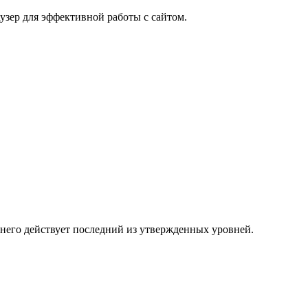
узер для эффективной работы с сайтом.
 него действует последний из утвержденных уровней.